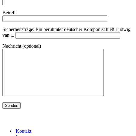
Betreff
Sicherheitsfrage: Ein berühmter deutscher Komponist hieß Ludwig
van ...
Nachricht (optional)
Kontakt